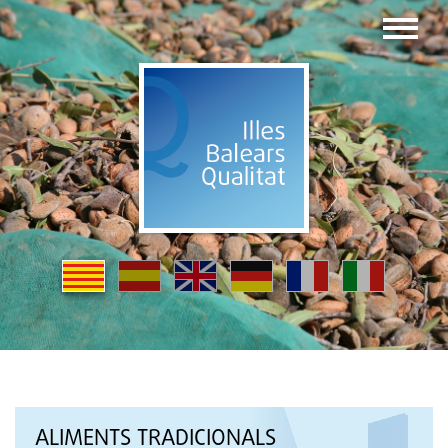
ALIMENTS TRADICIONALS