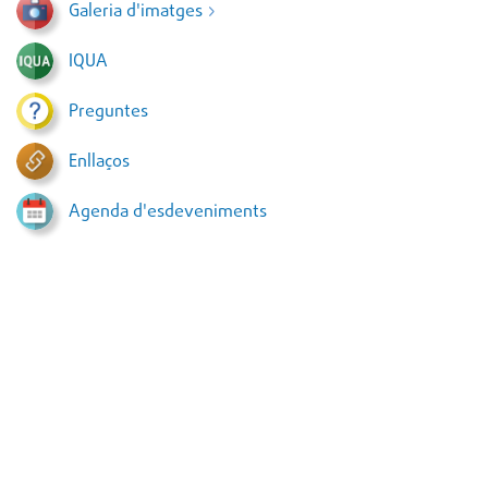
Galeria d'imatges
IQUA
Preguntes
Enllaços
Agenda d'esdeveniments