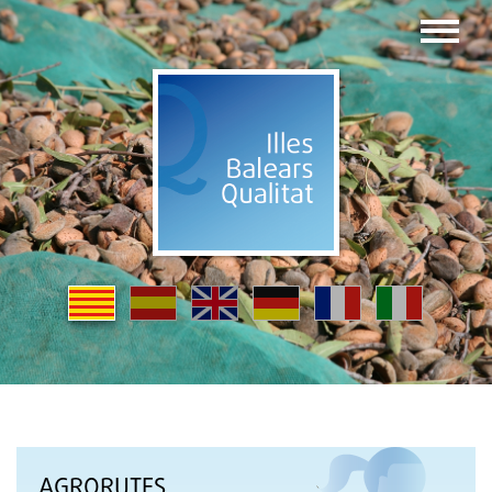
AGRORUTES