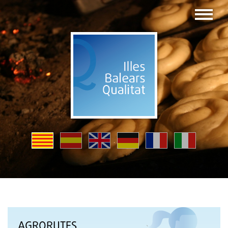
AGRORUTES